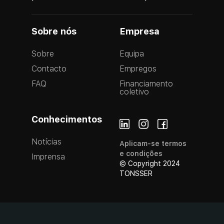
Sobre nós
Empresa
Sobre
Equipa
Contacto
Empregos
FAQ
Financiamento
coletivo
Conhecimentos
Notícias
Aplicam-se termos
e condições
Imprensa
© Copyright 2024
TONSSER